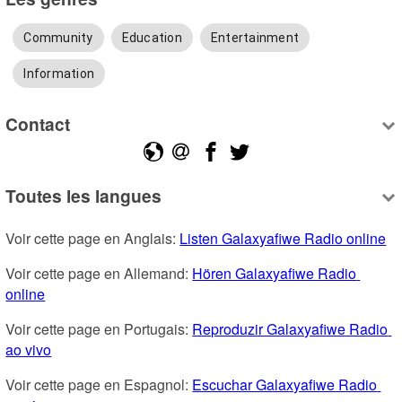
Community
Education
Entertainment
Information
Contact
Toutes les langues
Voir cette page en Anglais: 
Listen Galaxyafiwe Radio online
Voir cette page en Allemand: 
Hören Galaxyafiwe Radio 
online
Voir cette page en Portugais: 
Reproduzir Galaxyafiwe Radio 
ao vivo
Voir cette page en Espagnol: 
Escuchar Galaxyafiwe Radio 