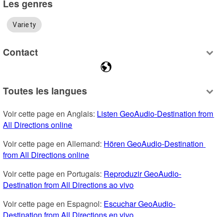
Les genres
Variety
Contact
Toutes les langues
Voir cette page en Anglais: 
Listen GeoAudio-Destination from 
All Directions online
Voir cette page en Allemand: 
Hören GeoAudio-Destination 
from All Directions online
Voir cette page en Portugais: 
Reproduzir GeoAudio-
Destination from All Directions ao vivo
Voir cette page en Espagnol: 
Escuchar GeoAudio-
Destination from All Directions en vivo