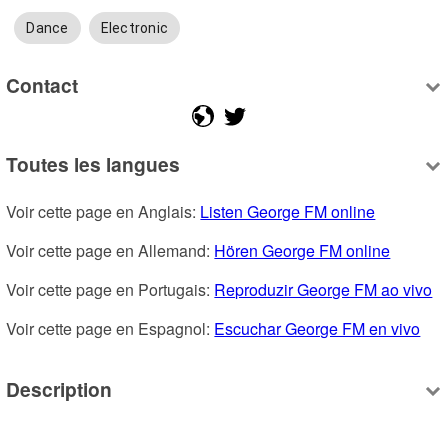
Dance
Electronic
Contact
Toutes les langues
Voir cette page en Anglais: 
Listen George FM online
Voir cette page en Allemand: 
Hören George FM online
Voir cette page en Portugais: 
Reproduzir George FM ao vivo
Voir cette page en Espagnol: 
Escuchar George FM en vivo
Description