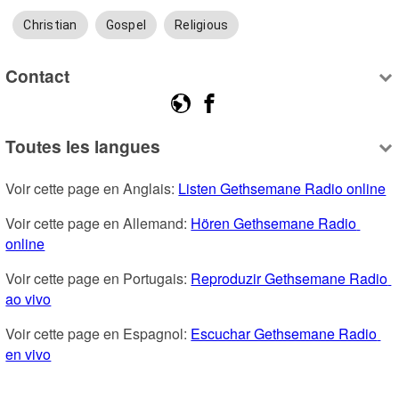
Christian
Gospel
Religious
Contact
Toutes les langues
Voir cette page en Anglais: 
Listen Gethsemane Radio online
Voir cette page en Allemand: 
Hören Gethsemane Radio 
online
Voir cette page en Portugais: 
Reproduzir Gethsemane Radio 
ao vivo
Voir cette page en Espagnol: 
Escuchar Gethsemane Radio 
en vivo