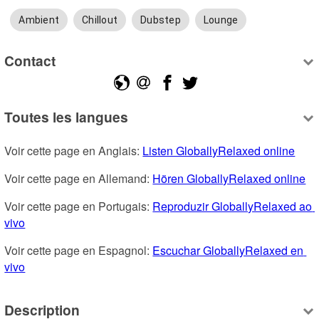
Ambient
Chillout
Dubstep
Lounge
Contact
Toutes les langues
Voir cette page en Anglais: 
Listen GloballyRelaxed online
Voir cette page en Allemand: 
Hören GloballyRelaxed online
Voir cette page en Portugais: 
Reproduzir GloballyRelaxed ao 
vivo
Voir cette page en Espagnol: 
Escuchar GloballyRelaxed en 
vivo
Description