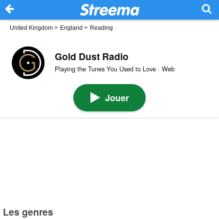
United Kingdom
>
England
>
Reading
Gold Dust Radio
Playing the Tunes You Used to Love · Web
Jouer
Les genres