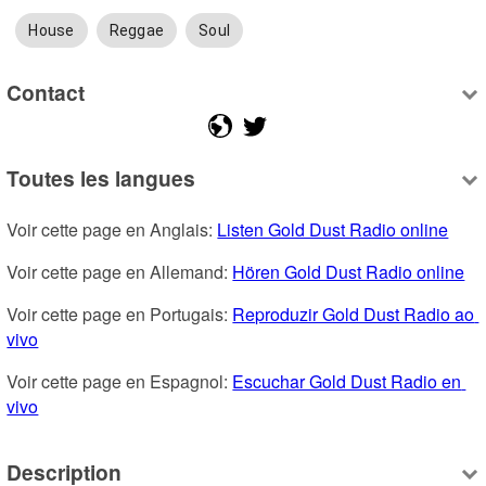
House
Reggae
Soul
Contact
Toutes les langues
Voir cette page en Anglais: 
Listen Gold Dust Radio online
Voir cette page en Allemand: 
Hören Gold Dust Radio online
Voir cette page en Portugais: 
Reproduzir Gold Dust Radio ao 
vivo
Voir cette page en Espagnol: 
Escuchar Gold Dust Radio en 
vivo
Description