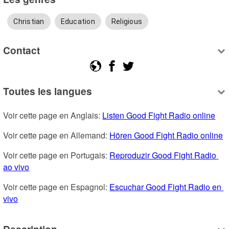
Christian
Education
Religious
Contact
Toutes les langues
Voir cette page en Anglais: 
Listen Good Fight Radio online
Voir cette page en Allemand: 
Hören Good Fight Radio online
Voir cette page en Portugais: 
Reproduzir Good Fight Radio 
ao vivo
Voir cette page en Espagnol: 
Escuchar Good Fight Radio en 
vivo