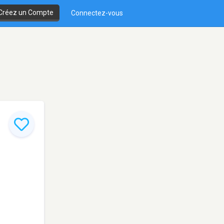
Créez un Compte
Connectez-vous