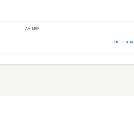
AM 1280
SUGGEST A