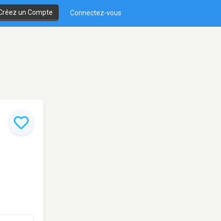
Créez un Compte
Connectez-vous