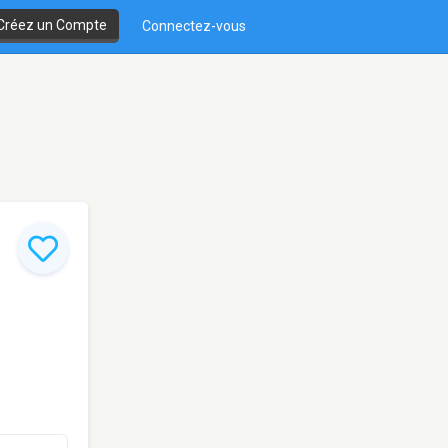
Créez un Compte
Connectez-vous