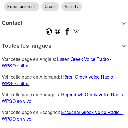
Entertainment
Greek
Variety
Contact
Toutes les langues
Voir cette page en Anglais: 
Listen Greek Voice Radio - 
WPSO online
Voir cette page en Allemand: 
Hören Greek Voice Radio - 
WPSO online
Voir cette page en Portugais: 
Reproduzir Greek Voice Radio - 
WPSO ao vivo
Voir cette page en Espagnol: 
Escuchar Greek Voice Radio - 
WPSO en vivo