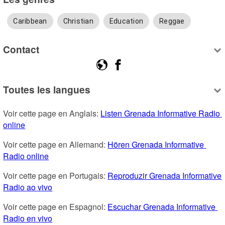
Caribbean
Christian
Education
Reggae
Contact
Toutes les langues
Voir cette page en Anglais: 
Listen Grenada Informative Radio 
online
Voir cette page en Allemand: 
Hören Grenada Informative 
Radio online
Voir cette page en Portugais: 
Reproduzir Grenada Informative 
Radio ao vivo
Voir cette page en Espagnol: 
Escuchar Grenada Informative 
Radio en vivo