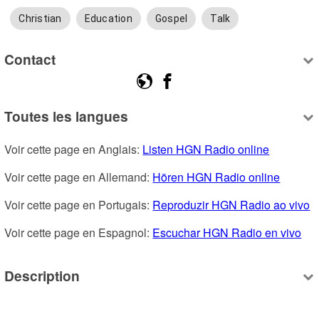
Christian
Education
Gospel
Talk
Contact
Toutes les langues
Voir cette page en Anglais: 
Listen HGN Radio online
Voir cette page en Allemand: 
Hören HGN Radio online
Voir cette page en Portugais: 
Reproduzir HGN Radio ao vivo
Voir cette page en Espagnol: 
Escuchar HGN Radio en vivo
Description