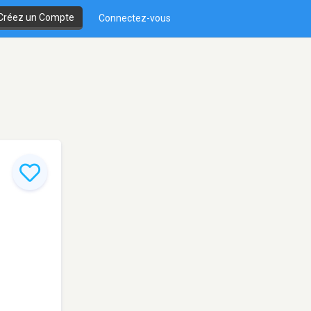
Créez un Compte
Connectez-vous