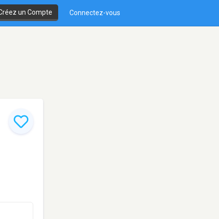
Créez un Compte
Connectez-vous