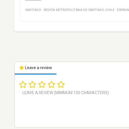
SANTIAGO
·
REGIÓN METROPOLITANA DE SANTIAGO
,
CHILE
·
ESPAGN
Leave a review