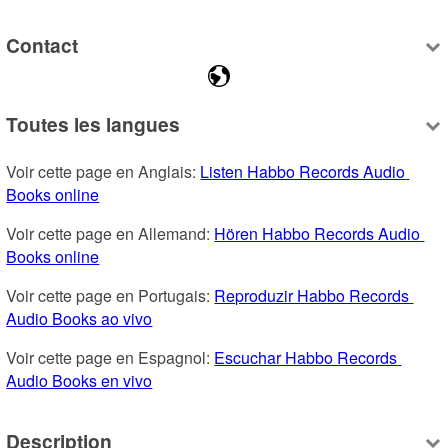
Contact
Toutes les langues
Voir cette page en Anglais: 
Listen Habbo Records Audio 
Books online
Voir cette page en Allemand: 
Hören Habbo Records Audio 
Books online
Voir cette page en Portugais: 
Reproduzir Habbo Records 
Audio Books ao vivo
Voir cette page en Espagnol: 
Escuchar Habbo Records 
Audio Books en vivo
Description