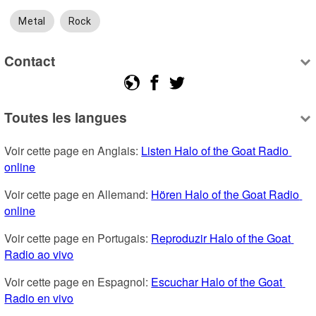
Metal
Rock
Contact
Toutes les langues
Voir cette page en Anglais: 
Listen Halo of the Goat Radio 
online
Voir cette page en Allemand: 
Hören Halo of the Goat Radio 
online
Voir cette page en Portugais: 
Reproduzir Halo of the Goat 
Radio ao vivo
Voir cette page en Espagnol: 
Escuchar Halo of the Goat 
Radio en vivo