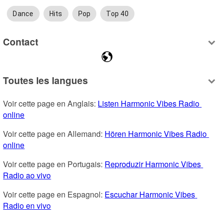
Dance
Hits
Pop
Top 40
Contact
Toutes les langues
Voir cette page en Anglais: 
Listen Harmonic Vibes Radio 
online
Voir cette page en Allemand: 
Hören Harmonic Vibes Radio 
online
Voir cette page en Portugais: 
Reproduzir Harmonic Vibes 
Radio ao vivo
Voir cette page en Espagnol: 
Escuchar Harmonic Vibes 
Radio en vivo