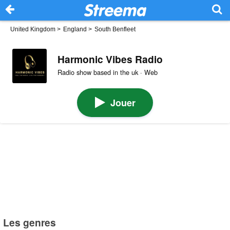
United Kingdom
>
England
>
South Benfleet
Harmonic Vibes Radio
Radio show based in the uk · Web
Jouer
Les genres