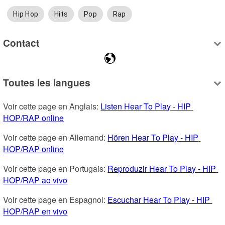
Hip Hop
Hits
Pop
Rap
Contact
Toutes les langues
Voir cette page en Anglais: 
Listen Hear To Play - HIP 
HOP/RAP online
Voir cette page en Allemand: 
Hören Hear To Play - HIP 
HOP/RAP online
Voir cette page en Portugais: 
Reproduzir Hear To Play - HIP 
HOP/RAP ao vivo
Voir cette page en Espagnol: 
Escuchar Hear To Play - HIP 
HOP/RAP en vivo