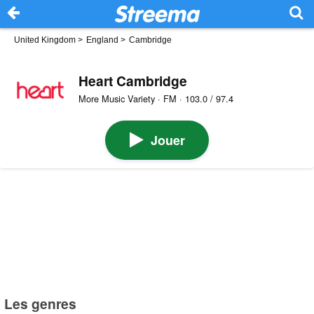
United Kingdom
>
England
>
Cambridge
Heart Cambridge
More Music Variety · FM · 103.0 / 97.4
Jouer
Les genres