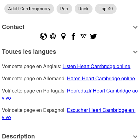
Adult Contemporary
Pop
Rock
Top 40
Contact
Toutes les langues
Voir cette page en Anglais: 
Listen Heart Cambridge online
Voir cette page en Allemand: 
Hören Heart Cambridge online
Voir cette page en Portugais: 
Reproduzir Heart Cambridge ao 
vivo
Voir cette page en Espagnol: 
Escuchar Heart Cambridge en 
vivo
Description