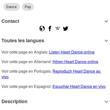
Dance
Pop
Contact
Toutes les langues
Voir cette page en Anglais: 
Listen Heart Dance online
Voir cette page en Allemand: 
Hören Heart Dance online
Voir cette page en Portugais: 
Reproduzir Heart Dance ao 
vivo
Voir cette page en Espagnol: 
Escuchar Heart Dance en vivo
Description