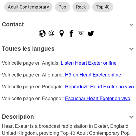
Adult Contemporary
Pop
Rock
Top 40
Contact
Toutes les langues
Voir cette page en Anglais: 
Listen Heart Exeter online
Voir cette page en Allemand: 
Hören Heart Exeter online
Voir cette page en Portugais: 
Reproduzir Heart Exeter ao vivo
Voir cette page en Espagnol: 
Escuchar Heart Exeter en vivo
Description
Heart Exeter is a broadcast radio station in Exeter, England, 
United Kingdom, providing Top 40 Adult Contemporary Pop 