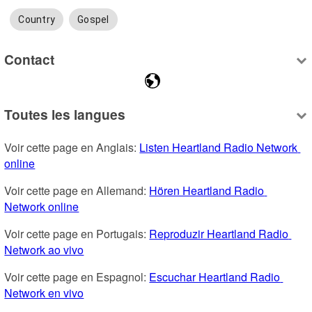
Country
Gospel
Contact
Toutes les langues
Voir cette page en Anglais: 
Listen Heartland Radio Network 
online
Voir cette page en Allemand: 
Hören Heartland Radio 
Network online
Voir cette page en Portugais: 
Reproduzir Heartland Radio 
Network ao vivo
Voir cette page en Espagnol: 
Escuchar Heartland Radio 
Network en vivo