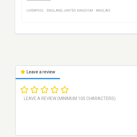
LIVERPOOL
·
ENGLAND
,
UNITED KINGDOM
·
ANGLAIS
Leave a review