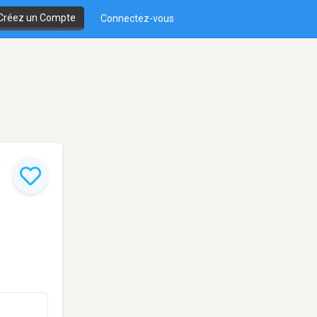
Créez un Compte
Connectez-vous