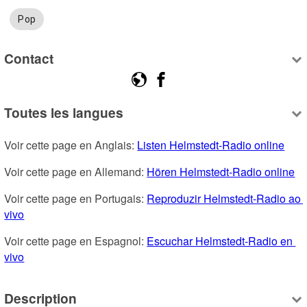
Pop
Contact
Toutes les langues
Voir cette page en Anglais: 
Listen Helmstedt-Radio online
Voir cette page en Allemand: 
Hören Helmstedt-Radio online
Voir cette page en Portugais: 
Reproduzir Helmstedt-Radio ao 
vivo
Voir cette page en Espagnol: 
Escuchar Helmstedt-Radio en 
vivo
Description