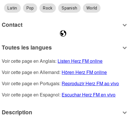
Latin
Pop
Rock
Spanish
World
Contact
Toutes les langues
Voir cette page en Anglais: 
Listen Herz FM online
Voir cette page en Allemand: 
Hören Herz FM online
Voir cette page en Portugais: 
Reproduzir Herz FM ao vivo
Voir cette page en Espagnol: 
Escuchar Herz FM en vivo
Description