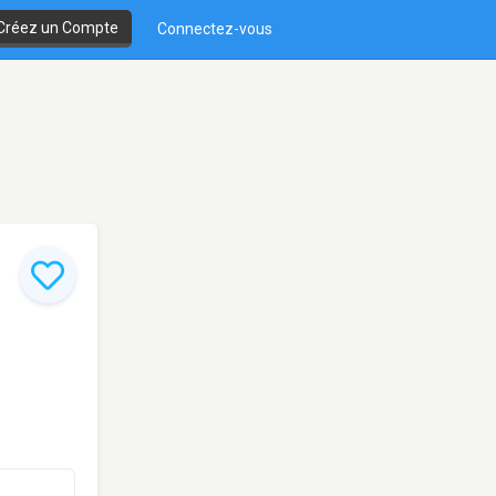
Créez un Compte
Connectez-vous