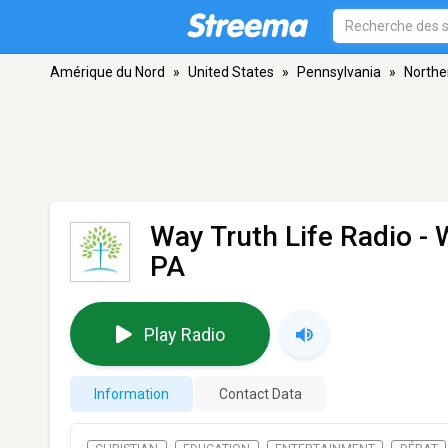
Amérique du Nord
»
United States
»
Pennsylvania
»
Northe
Way Truth Life Radio -
PA
Play Radio
Information
Contact Data