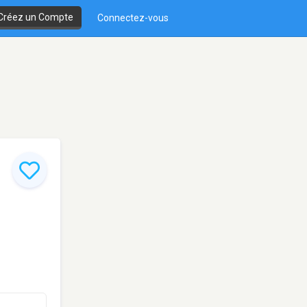
Créez un Compte
Connectez-vous