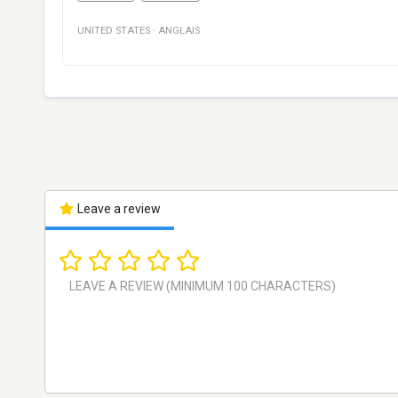
UNITED STATES
·
ANGLAIS
Leave a review