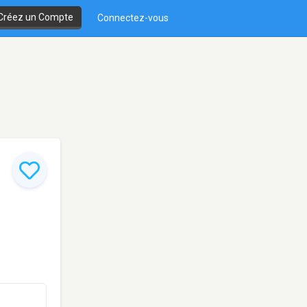
Créez un Compte
Connectez-vous