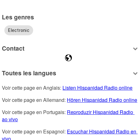
Les genres
Electronic
Contact
Toutes les langues
Voir cette page en Anglais: 
Listen Hispanidad Radio online
Voir cette page en Allemand: 
Hören Hispanidad Radio online
Voir cette page en Portugais: 
Reproduzir Hispanidad Radio 
ao vivo
Voir cette page en Espagnol: 
Escuchar Hispanidad Radio en 
vivo