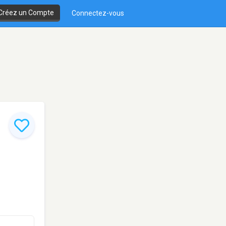
Créez un Compte
Connectez-vous