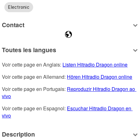
Electronic
Contact
Toutes les langues
Voir cette page en Anglais: 
Listen Hitradio Dragon online
Voir cette page en Allemand: 
Hören Hitradio Dragon online
Voir cette page en Portugais: 
Reproduzir Hitradio Dragon ao 
vivo
Voir cette page en Espagnol: 
Escuchar Hitradio Dragon en 
vivo
Description