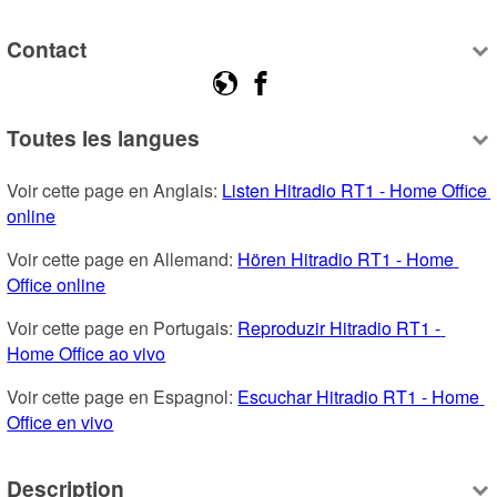
Contact
Toutes les langues
Voir cette page en Anglais: 
Listen Hitradio RT1 - Home Office 
online
Voir cette page en Allemand: 
Hören Hitradio RT1 - Home 
Office online
Voir cette page en Portugais: 
Reproduzir Hitradio RT1 - 
Home Office ao vivo
Voir cette page en Espagnol: 
Escuchar Hitradio RT1 - Home 
Office en vivo
Description