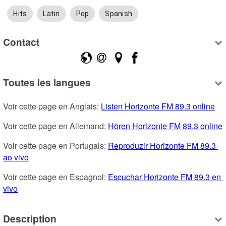
Hits
Latin
Pop
Spanish
Contact
Toutes les langues
Voir cette page en Anglais: 
Listen Horizonte FM 89.3 online
Voir cette page en Allemand: 
Hören Horizonte FM 89.3 online
Voir cette page en Portugais: 
Reproduzir Horizonte FM 89.3 
ao vivo
Voir cette page en Espagnol: 
Escuchar Horizonte FM 89.3 en 
vivo
Description