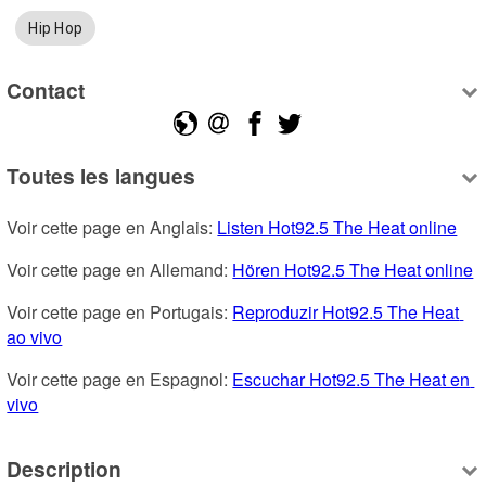
Hip Hop
Contact
Toutes les langues
Voir cette page en Anglais: 
Listen Hot92.5 The Heat online
Voir cette page en Allemand: 
Hören Hot92.5 The Heat online
Voir cette page en Portugais: 
Reproduzir Hot92.5 The Heat 
ao vivo
Voir cette page en Espagnol: 
Escuchar Hot92.5 The Heat en 
vivo
Description