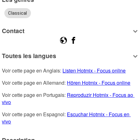
Classical
Contact
Toutes les langues
Voir cette page en Anglais: 
Listen Hotmix - Focus online
Voir cette page en Allemand: 
Hören Hotmix - Focus online
Voir cette page en Portugais: 
Reproduzir Hotmix - Focus ao 
vivo
Voir cette page en Espagnol: 
Escuchar Hotmix - Focus en 
vivo