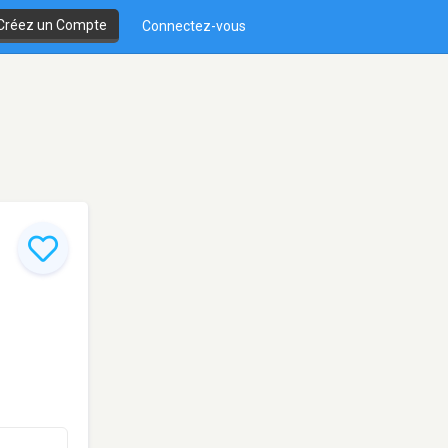
Créez un Compte
Connectez-vous