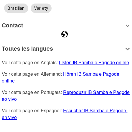
Brazilian
Variety
Contact
Toutes les langues
Voir cette page en Anglais: 
Listen IB Samba e Pagode online
Voir cette page en Allemand: 
Hören IB Samba e Pagode 
online
Voir cette page en Portugais: 
Reproduzir IB Samba e Pagode 
ao vivo
Voir cette page en Espagnol: 
Escuchar IB Samba e Pagode 
en vivo