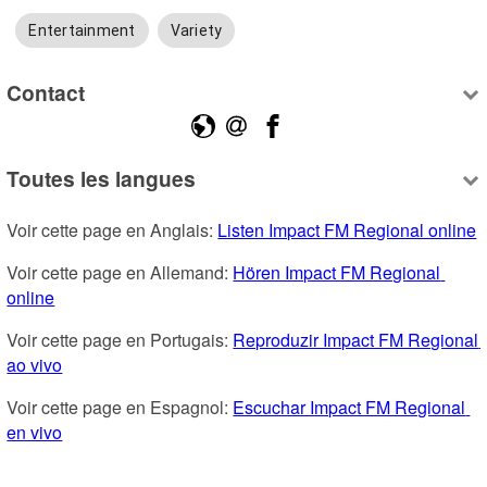
Entertainment
Variety
Contact
Toutes les langues
Voir cette page en Anglais: 
Listen Impact FM Regional online
Voir cette page en Allemand: 
Hören Impact FM Regional 
online
Voir cette page en Portugais: 
Reproduzir Impact FM Regional 
ao vivo
Voir cette page en Espagnol: 
Escuchar Impact FM Regional 
en vivo