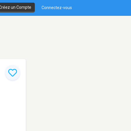
Créez un Compte
Connectez-vous