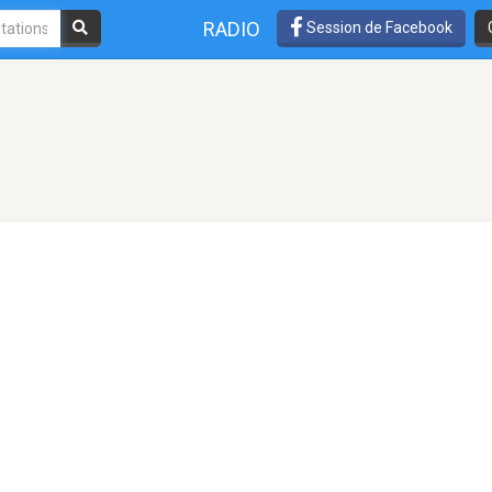
RADIO
Session de Facebook