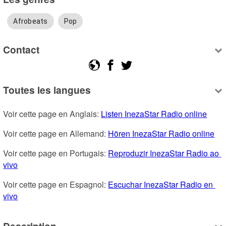
Afrobeats
Pop
Contact
Toutes les langues
Voir cette page en Anglais: 
Listen InezaStar Radio online
Voir cette page en Allemand: 
Hören InezaStar Radio online
Voir cette page en Portugais: 
Reproduzir InezaStar Radio ao 
vivo
Voir cette page en Espagnol: 
Escuchar InezaStar Radio en 
vivo