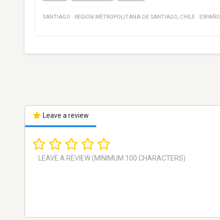
SANTIAGO
·
REGIÓN METROPOLITANA DE SANTIAGO
,
CHILE
·
ESPAÑO
Leave a review