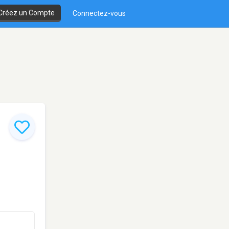
Créez un Compte
Connectez-vous