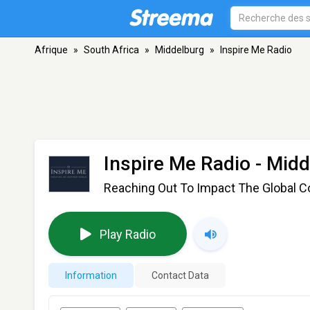
Afrique
»
South Africa
»
Middelburg
»
Inspire Me Radio
Inspire Me Radio
- Midd
Reaching Out To Impact The Global 
Play Radio
Information
Contact Data