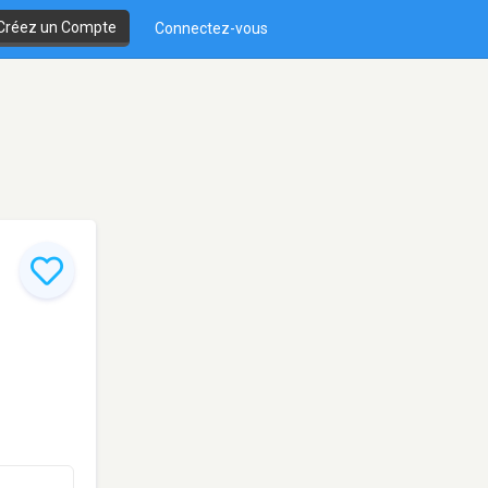
Créez un Compte
Connectez-vous