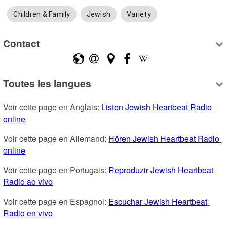
Children & Family
Jewish
Variety
Contact
Toutes les langues
Voir cette page en Anglais: 
Listen Jewish Heartbeat Radio 
online
Voir cette page en Allemand: 
Hören Jewish Heartbeat Radio 
online
Voir cette page en Portugais: 
Reproduzir Jewish Heartbeat 
Radio ao vivo
Voir cette page en Espagnol: 
Escuchar Jewish Heartbeat 
Radio en vivo