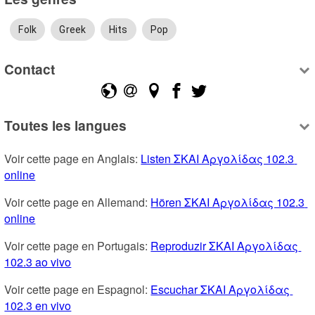
Folk
Greek
Hits
Pop
Contact
Toutes les langues
Voir cette page en Anglais: 
Listen ΣΚΑΙ Αργολίδας 102.3 
online
Voir cette page en Allemand: 
Hören ΣΚΑΙ Αργολίδας 102.3 
online
Voir cette page en Portugais: 
Reproduzir ΣΚΑΙ Αργολίδας 
102.3 ao vivo
Voir cette page en Espagnol: 
Escuchar ΣΚΑΙ Αργολίδας 
102.3 en vivo