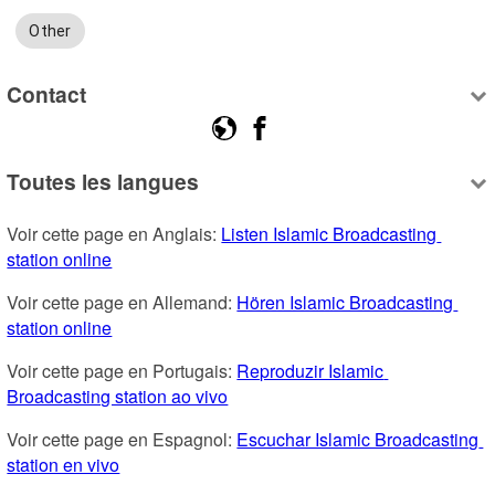
Other
Contact
Toutes les langues
Voir cette page en Anglais: 
Listen Islamic Broadcasting 
station online
Voir cette page en Allemand: 
Hören Islamic Broadcasting 
station online
Voir cette page en Portugais: 
Reproduzir Islamic 
Broadcasting station ao vivo
Voir cette page en Espagnol: 
Escuchar Islamic Broadcasting 
station en vivo