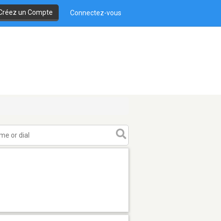
Créez un Compte
Connectez-vous