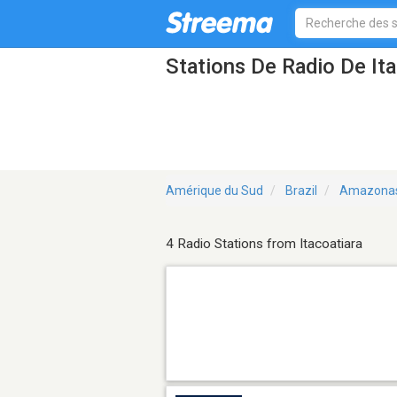
Stations De Radio De Ita
Amérique du Sud
Brazil
Amazona
4 Radio Stations from Itacoatiara