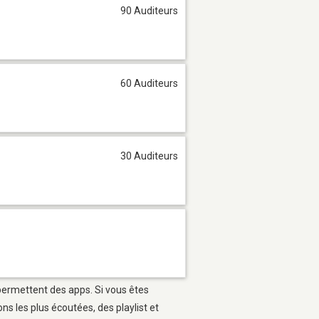
90 Auditeurs
60 Auditeurs
30 Auditeurs
 permettent des apps. Si vous êtes
s les plus écoutées, des playlist et