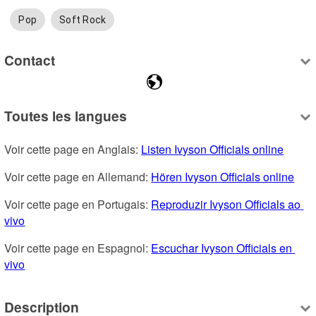
Pop
Soft Rock
Contact
Toutes les langues
Voir cette page en Anglais: 
Listen Ivyson Officials online
Voir cette page en Allemand: 
Hören Ivyson Officials online
Voir cette page en Portugais: 
Reproduzir Ivyson Officials ao 
vivo
Voir cette page en Espagnol: 
Escuchar Ivyson Officials en 
vivo
Description