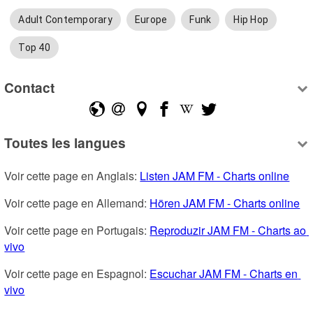
Adult Contemporary
Europe
Funk
Hip Hop
Top 40
Contact
Toutes les langues
Voir cette page en Anglais: 
Listen JAM FM - Charts online
Voir cette page en Allemand: 
Hören JAM FM - Charts online
Voir cette page en Portugais: 
Reproduzir JAM FM - Charts ao 
vivo
Voir cette page en Espagnol: 
Escuchar JAM FM - Charts en 
vivo