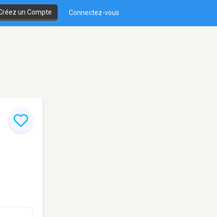
Créez un Compte
Connectez-vous